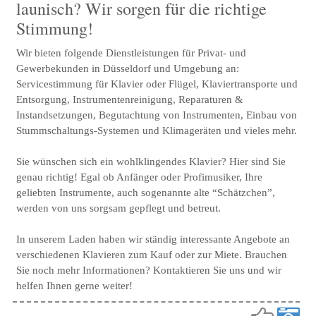
launisch? Wir sorgen für die richtige
Stimmung!
Wir bieten folgende Dienstleistungen für Privat- und
Gewerbekunden in Düsseldorf und Umgebung an:
Servicestimmung für Klavier oder Flügel, Klaviertransporte und
Entsorgung, Instrumentenreinigung, Reparaturen &
Instandsetzungen, Begutachtung von Instrumenten, Einbau von
Stummschaltungs-Systemen und Klimageräten und vieles mehr.
Sie wünschen sich ein wohlklingendes Klavier? Hier sind Sie
genau richtig! Egal ob Anfänger oder Profimusiker, Ihre
geliebten Instrumente, auch sogenannte alte “Schätzchen”,
werden von uns sorgsam gepflegt und betreut.
In unserem Laden haben wir ständig interessante Angebote an
verschiedenen Klavieren zum Kauf oder zur Miete. Brauchen
Sie noch mehr Informationen? Kontaktieren Sie uns und wir
helfen Ihnen gerne weiter!