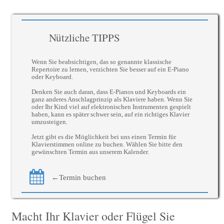
Nützliche TIPPS
Wenn Sie beabsichtigen, das so genannte klassische
Repertoire zu lernen, verzichten Sie besser auf ein E-Piano
oder Keyboard.
Denken Sie auch daran, dass E-Pianos und Keyboards ein
ganz anderes Anschlagprinzip als Klaviere haben. Wenn Sie
oder Ihr Kind viel auf elektronischen Instrumenten gespielt
haben, kann es später schwer sein, auf ein richtiges Klavier
umzusteigen.
Jetzt gibt es die Möglichkeit bei uns einen Termin für
Klavierstimmen online zu buchen. Wählen Sie bitte den
gewünschten Termin aus unserem Kalender.
←Termin buchen
Macht Ihr Klavier oder Flügel Sie